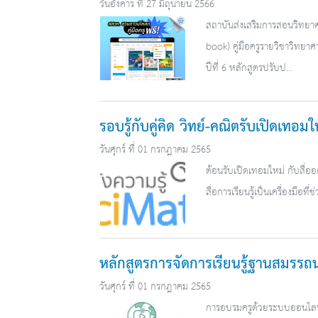
วันอังคาร ที่ 27 มิถุนายน 2566
สถาบันส่งเสริมการสอนวิทยาศ
book) คู่มือครูรายวิชาวิทยา
ปีที่ 6 หลักสูตรปรับป...
รอบรู้กับคู่คิด วิทย์-คณิตรับเปิดเทอ
วันศุกร์ ที่ 01 กรกฎาคม 2565
ต้อนรับเปิดเทอมใหม่ กับสื่อ
สื่อการเรียนรู้เป็นเครื่องมือที
หลักสูตรการจัดการเรียนรู้ฐานสมรรถ
วันศุกร์ ที่ 01 กรกฎาคม 2565
การอบรมครูด้วยระบบออนไลน