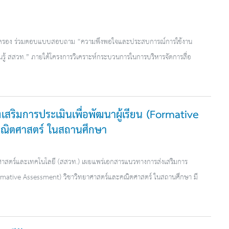
ู้ปกครอง ร่วมตอบแบบสอบถาม “ความพึงพอใจและประสบการณ์การใช้งาน
ยนรู้ สสวท.” ภายใต้โครงการวิเคราะห์กระบวนการในการบริหารจัดการสื่อ
ริมการประเมินเพื่อพัฒนาผู้เรียน (Formative
คณิตศาสตร์ ในสถานศึกษา
ศาสตร์และเทคโนโลยี (สสวท.) เผยแพร่เอกสารแนวทางการส่งเสริมการ
(Formative Assessment) วิชาวิทยาศาสตร์และคณิตศาสตร์ ในสถานศึกษา มี