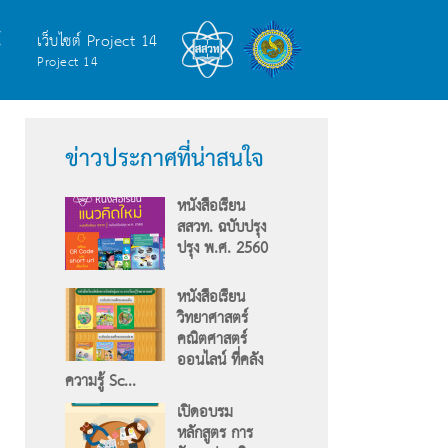
์
เว็บไซต์ Project 14
Project 14
ข่าวประกาศที่น่าสนใจ
หนังสือเรียน
สสวท. ฉบับปรุง
ปรุง พ.ศ. 2560
หนังสือเรียน
วิทยาศาสตร์
คณิตศาสตร์
ออนไลน์ ที่คลัง
ความรู้ Sc...
เปิดอบรม
หลักสูตร การ