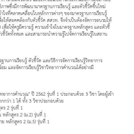
ิภาพซึ่งมีการพัฒนามาตรฐานการเรียนรู้ และตัวชี้วัดขึ้นใหม่
มเข้าใจที่คลาดเคลื่อนในหลักการต่างๆ ของมาตรฐานการเรียนรู้
พื่อให้สอดคล้องกับตัวชี้วัด สสวท. จึงจำเป็นต้องจัดการอบรมให้
พื่อให้ครูมีความรู้ ความเข้าใจในมาตรฐานหลักสูตร และตัวชี้
ับตัวชี้วัดทั้งหมด และสามารถนำความรู้ไปจัดการเรียนรู้ในสถาน
ารเรียนรู้ ตัวชี้วัด และวิธีการจัดการเรียนรู้วิทยาการ
อม และจัดการเรียนรู้วิชาวิทยาการคำนวณได้อย่างมี
ารคำนวณ" ปี 2562 รุ่นที่ 1 ประกอบด้วย 3 วิชา โดยผู้เข้า
กกว่า 1 ได้ ทั้ง 3 วิชาประกอบด้วย
2 รุ่นที่ 1
สูตร 2 (ม.2) รุ่นที่ 1
กสูตร 2 (ม.5) รุ่นที่ 1