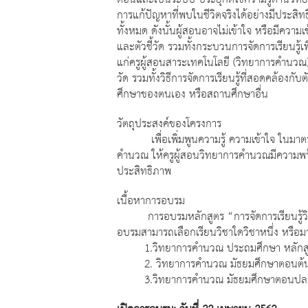
การแก้ปัญหาที่พบในชีวิตจริงได้อย่างมีประสิทธ
ทั้งหมด ดังนั้นผู้สอนอาจไม่เข้าใจ หรือมีควา
และตัวชี้วัด รวมทั้งกระบวนการจัดการเรียนรู้เ
แก่ครูผู้สอนสาระเทคโนโลยี (วิทยาการคำนวณ) เ
วัด รวมทั้งวิธีการจัดการเรียนรู้ที่สอดคล้องก
ศึกษาของตนเอง หรือสถานศึกษาอื่น
วัตถุประสงค์ของโครงการ
เพื่อเพิ่มพูนความรู้ ความเข้าใจ ในมาตรฐานก
คำนวณ ให้ครูผู้สอนวิทยาการคำนวณมีความพร้
ประสิทธิภาพ
เนื้อหาการอบรม
การอบรมหลักสูตร “การจัดการเรียนรู้วิทยาก
อบรมสามารถเลือกเรียนวิชาใดวิชาหนึ่ง หรือมา
1.วิทยาการคำนวณ ประถมศึกษา หลักสูตร 
2. วิทยาการคำนวณ มัธยมศึกษาตอนต้น หลัก
3.วิทยาการคำนวณ มัธยมศึกษาตอนปลาย หลั