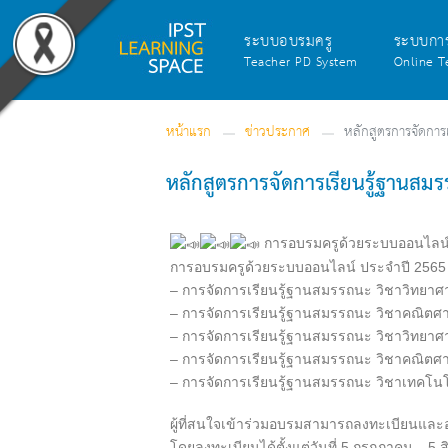
ระบบอบรมครู
ระบบกา
Teacher PD System
Online T
หน้าแรก
ข่าวประกาศ
หลักสูตรการจัดการ
หลักสูตรการจัดการเรียนรู้ฐานสม
การอบรมครูด้วยระบบออนไลน์
การอบรมครูด้วยระบบออนไลน์ ประจำปี 2565 ปร
– การจัดการเรียนรู้ฐานสมรรถนะ วิชาวิทยาศาส
– การจัดการเรียนรู้ฐานสมรรถนะ วิชาคณิตศาสตร์ 
– การจัดการเรียนรู้ฐานสมรรถนะ วิชาวิทยาศาสต
– การจัดการเรียนรู้ฐานสมรรถนะ วิชาคณิตศาสตร
– การจัดการเรียนรู้ฐานสมรรถนะ วิชาเทคโนโลยี
ผู้ที่สนใจเข้าร่วมอบรมสามารถลงทะเบียนแล
โดยลงทะเบียนได้ตั้งแต่วันที่ 5 กรกฎาคม – 5