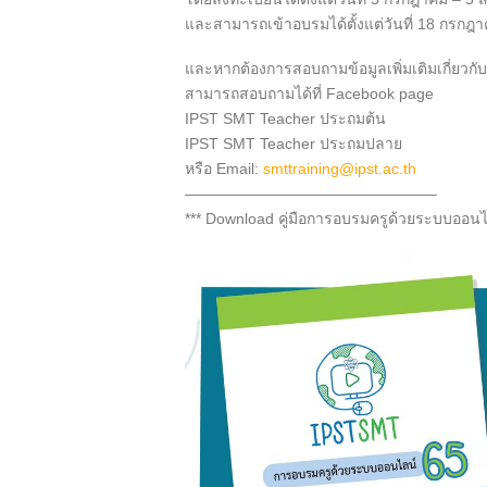
และสามารถเข้าอบรมได้ตั้งแต่วันที่ 18 กรกฎ
และหากต้องการสอบถามข้อมูลเพิ่มเติมเกี่ยว
สามารถสอบถามได้ที่ Facebook page
IPST SMT Teacher ประถมต้น
IPST SMT Teacher ประถมปลาย
หรือ Email:
smttraining@ipst.ac.th
————————————————–
*** Download คู่มือการอบรมครูด้วยระบบออนไล