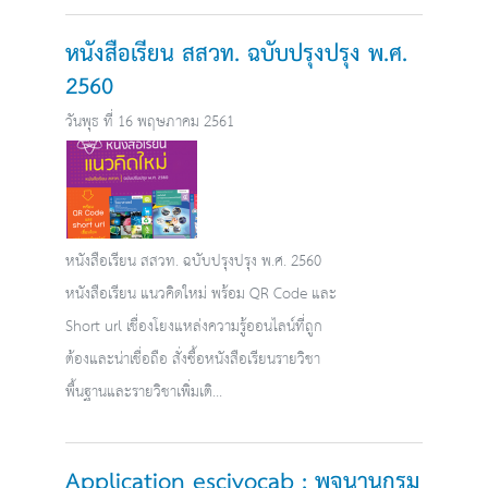
หนังสือเรียน สสวท. ฉบับปรุงปรุง พ.ศ.
2560
วันพุธ ที่ 16 พฤษภาคม 2561
หนังสือเรียน สสวท. ฉบับปรุงปรุง พ.ศ. 2560
หนังสือเรียน แนวคิดใหม่ พร้อม QR Code และ
Short url เชื่องโยงแหล่งความรู้ออนไลน์ที่ถูก
ต้องและน่าเชื่อถือ สั่งซื้อหนังสือเรียนรายวิชา
พื้นฐานและรายวิชาเพิ่มเติ...
Application escivocab : พจนานุกรม