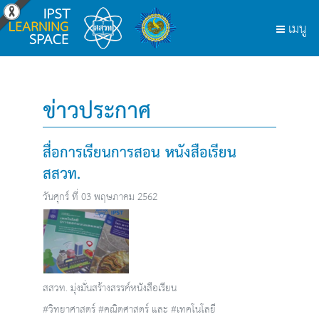
ข่าวประกาศ
สื่อการเรียนการสอน หนังสือเรียน
สสวท.
วันศุกร์ ที่ 03 พฤษภาคม 2562
สสวท. มุ่งมั่นสร้างสรรค์หนังสือเรียน
#วิทยาศาสตร์ #คณิตศาสตร์ และ #เทคโนโลยี