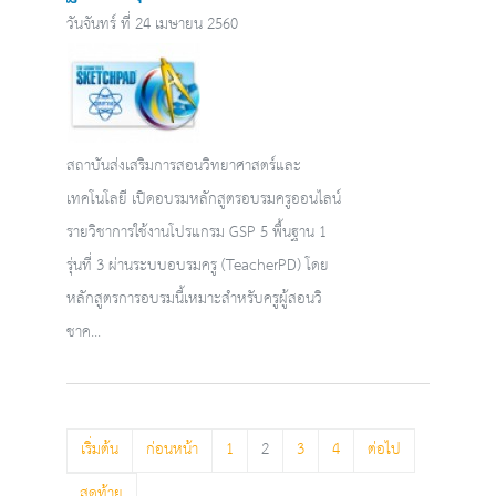
วันจันทร์ ที่ 24 เมษายน 2560
สถาบันส่งเสริมการสอนวิทยาศาสตร์และ
เทคโนโลยี เปิดอบรมหลักสูตรอบรมครูออนไลน์
รายวิชาการใช้งานโปรแกรม GSP 5 พื้นฐาน 1
รุ่นที่ 3 ผ่านระบบอบรมครู (TeacherPD) โดย
หลักสูตรการอบรมนี้เหมาะสำหรับครูผู้สอนวิ
ชาค...
เริ่มต้น
ก่อนหน้า
1
2
3
4
ต่อไป
สุดท้าย