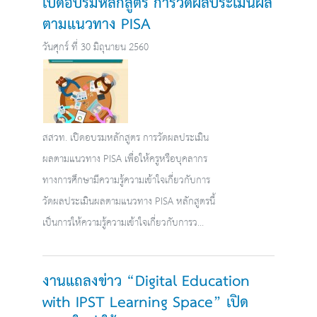
เปิดอบรมหลักสูตร การวัดผลประเมินผล
ตามแนวทาง PISA
วันศุกร์ ที่ 30 มิถุนายน 2560
สสวท. เปิดอบรมหลักสูตร การวัดผลประเมิน
ผลตามแนวทาง PISA เพื่อให้ครูหรือบุคลากร
ทางการศึกษามีความรู้ความเข้าใจเกี่ยวกับการ
วัดผลประเมินผลตามแนวทาง PISA หลักสูตรนี้
เป็นการให้ความรู้ความเข้าใจเกี่ยวกับการว...
งานแถลงข่าว “Digital Education
with IPST Learning Space” เปิด