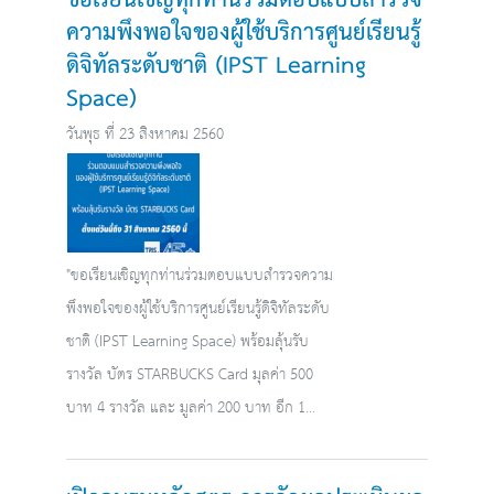
ขอเรียนเชิญทุกท่านร่วมตอบแบบสำรวจ
ความพึงพอใจของผู้ใช้บริการศูนย์เรียนรู้
ดิจิทัลระดับชาติ (IPST Learning
Space)
วันพุธ ที่ 23 สิงหาคม 2560
"ขอเรียนเชิญทุกท่านร่วมตอบแบบสำรวจความ
พึงพอใจของผู้ใช้บริการศูนย์เรียนรู้ดิจิทัลระดับ
ชาติ (IPST Learning Space) พร้อมลุ้นรับ
รางวัล บัตร STARBUCKS Card มุลค่า 500
บาท 4 รางวัล และ มูลค่า 200 บาท อีก 1...