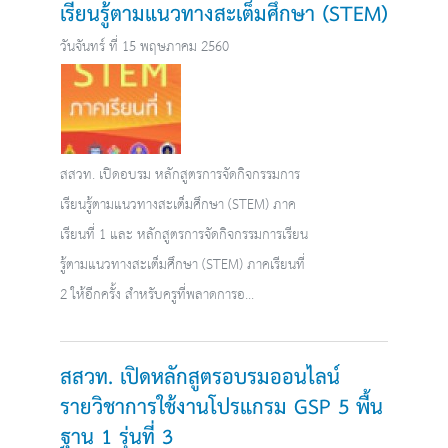
เรียนรู้ตามแนวทางสะเต็มศึกษา (STEM)
วันจันทร์ ที่ 15 พฤษภาคม 2560
สสวท. เปิดอบรม หลักสูตรการจัดกิจกรรมการ
เรียนรู้ตามแนวทางสะเต็มศึกษา (STEM) ภาค
เรียนที่ 1 และ หลักสูตรการจัดกิจกรรมการเรียน
รู้ตามแนวทางสะเต็มศึกษา (STEM) ภาคเรียนที่
2 ให้อีกครั้ง สำหรับครูที่พลาดการอ...
สสวท. เปิดหลักสูตรอบรมออนไลน์
รายวิชาการใช้งานโปรแกรม GSP 5 พื้น
ฐาน 1 รุ่นที่ 3