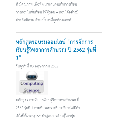
ที่ มีคุณภาพ เพื่อพัฒนาและส่งเสริมการเรียน
การสอนในชั้นเรียน ให้ผู้สอน – สอนได้อย่างมี
ประสิทธิภาพ ด้วยเนื้อหาที่ถูกต้องและอั...
หลักสูตรอบรมออนไลน์ "การจัดการ
เรียนรู้วิทยาการคำนวณ ปี 2562 รุ่นที่
1"
วันศุกร์ ที่ 03 พฤษภาคม 2562
หลักสูตร การจัดการเรียนรู้วิทยาการคำนวณ ปี
2562 รุ่นที่ 1 ตามที่กระทรวงศึกษาธิการได้มีคำ
สั่งให้ใช้มาตรฐานหลักสูตรการเรียนรู้ในกลุ่ม