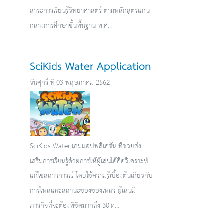
สาระการเรียนรู้วิทยาศาสตร์ ตามหลักสูตรแกน
กลางการศึกษาขั้นพื้นฐาน พ.ศ...
SciKids Water Application
วันศุกร์ ที่ 03 พฤษภาคม 2562
SciKids Water เกมแอปพลิเคชัน ที่ช่วยส่ง
เสริมการเรียนรู้ด้วยการให้ผู้เล่นได้คิดวิเคราะห์
แก้ไขสถานการณ์ โดยใช้ความรู้เบื้องต้นเกี่ยวกับ
การไหลและสถานะของของเหลว ผู้เล่นมี
ภารกิจที่จะต้องพิชิตมากถึง 30 ด...