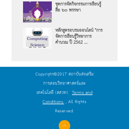
ชุดการจัดกิจกรรมการเรียนรู้
สื่อ ๖๐ พรรษา
หลักสูตรอบรมออนไลน์ "การ
จัดการเรียนรู้วิทยาการ
คำนวณ ปี 2562 ...
Copyright©2017 สถาบันส่งเสริม
การสอนวิทยาศาสตร์และ
เทคโนโลยี (สสวท).
Terms and
Conditions.
, All Rights
Reserved.