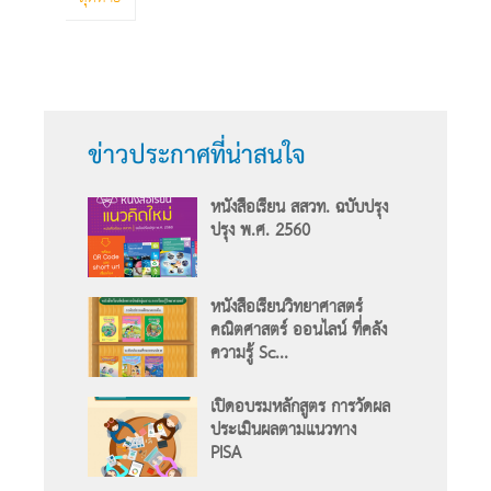
ข่าวประกาศที่น่าสนใจ
หนังสือเรียน สสวท. ฉบับปรุง
ปรุง พ.ศ. 2560
หนังสือเรียนวิทยาศาสตร์
คณิตศาสตร์ ออนไลน์ ที่คลัง
ความรู้ Sc...
เปิดอบรมหลักสูตร การวัดผล
ประเมินผลตามแนวทาง
PISA