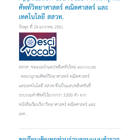
ศัพท์วิทยาศาสตร์ คณิตศาสตร์ และ
เทคโนโลยี สสวท.
วันพุธ ที่ 24 มกราคม 2561
สสวท. ขอแนะนำแอปพลิเคชันใหม่ escivocab
: พจนานุกรมศัพท์วิทยาศาสตร์ คณิตศาสตร์
และเทคโนโลยี สสวท.ซึ่งเป็นแอปพลิเคชันที่
รวบรวมคำศัพท์ไว้มากกว่า 3,800 คำ จาก
หนังสือเรียนวิชาวิทยาศาสตร์ คณิตศาสตร์ และ
เทค...