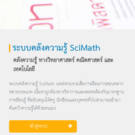
ระบบคลังความรู้ SciMath
คลังความรู้ ทางวิทยาศาสตร์ คณิตศาสตร์ และ
เทคโนโลยี
ระบบคลังความรู้ SciMath แหล่งรวบรวมสื่อการเรียนการสอนหลาก
หลายประเภท เนื้อหาถูกต้องทางวิชาการและสอดคล้องกับมาตรฐาน
การเรียนรู้ ที่สนับสนุนให้ครู นักเรียนและบุคคลทั่วไปสามารถเข้ามา
ค้นคว้าความรู้ได้ด้วยตนเอง
เข้าสู่ระบบ