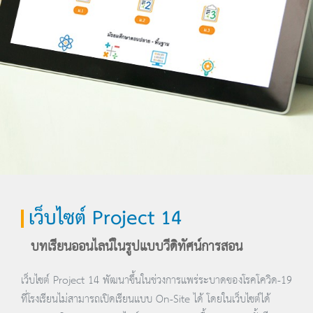
เว็บไซต์ Project 14
บทเรียนออนไลน์ในรูปแบบวีดิทัศน์การสอน
เว็บไซต์ Project 14 พัฒนาขึ้นในช่วงการแพร่ระบาดของโรคโควิด-19
ที่โรงเรียนไม่สามารถเปิดเรียนแบบ On-Site ได้ โดยในเว็บไซต์ได้