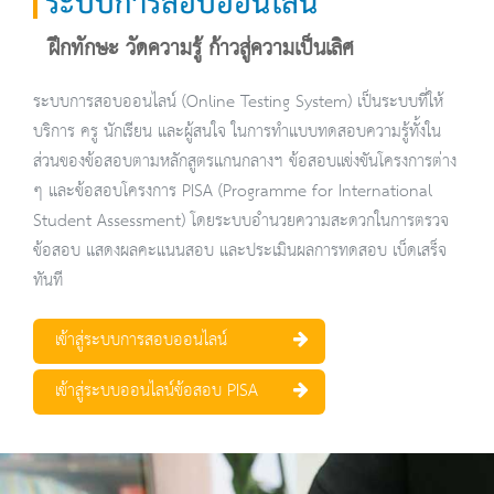
ระบบการสอบออนไลน์
ฝึกทักษะ วัดความรู้ ก้าวสู่ความเป็นเลิศ
ระบบการสอบออนไลน์ (Online Testing System) เป็นระบบที่ให้
บริการ ครู นักเรียน และผู้สนใจ ในการทำแบบทดสอบความรู้ทั้งใน
ส่วนของข้อสอบตามหลักสูตรแกนกลางฯ ข้อสอบแข่งขันโครงการต่าง
ๆ และข้อสอบโครงการ PISA (Programme for International
Student Assessment) โดยระบบอำนวยความสะดวกในการตรวจ
ข้อสอบ แสดงผลคะแนนสอบ และประเมินผลการทดสอบ เบ็ดเสร็จ
ทันที
เข้าสู่ระบบการสอบออนไลน์
เข้าสู่ระบบออนไลน์ข้อสอบ PISA