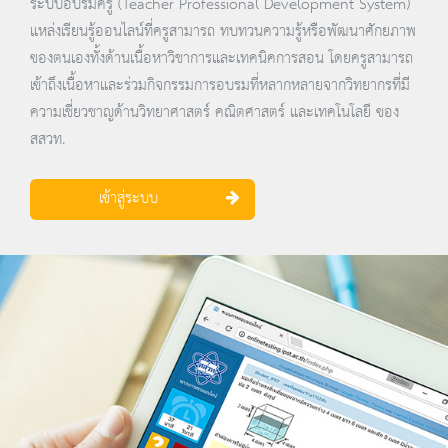
ระบบอบรมครู (Teacher Professional Development System)
แหล่งเรียนรู้ออนไลน์ที่ครูสามารถ ทบทวนความรู้หรือพัฒนาศักยภาพ
ของตนเองทั้งด้านเนื้อหาวิชาการและเทคนิคการสอน โดยครูสามารถ
เข้าถึงเนื้อหาและร่วมกิจกรรมการอบรมที่หลากหลายจากวิทยากรที่มี
ความเชี่ยวชาญด้านวิทยาศาสตร์ คณิตศาสตร์ และเทคโนโลยี ของ
สสวท.
เข้าสู่ระบบ