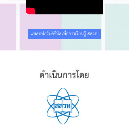
แพลตฟอร์มดิจิทัลเพื่อการเรียนรู้ สสวท.