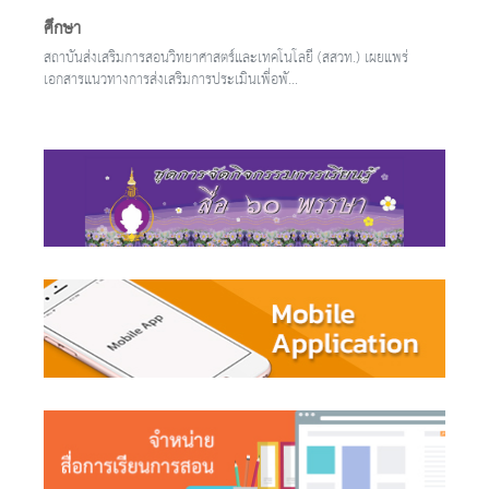
ศึกษา
สถาบันส่งเสริมการสอนวิทยาศาสตร์และเทคโนโลยี (สสวท.) เผยแพร่
เอกสารแนวทางการส่งเสริมการประเมินเพื่อพั...