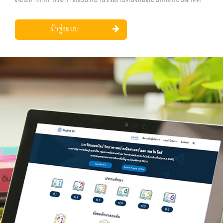
สอนทางไกล หรือการเรียนที่บ้านร่วมกับหนังสือเรียนและแบบฝึกหัด
เข้าสู่ระบบ