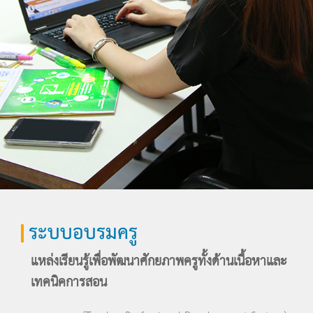
ระบบอบรมครู
แหล่งเรียนรู้เพื่อพัฒนาศักยภาพครูทั้งด้านเนื้อหาและ
เทคนิคการสอน