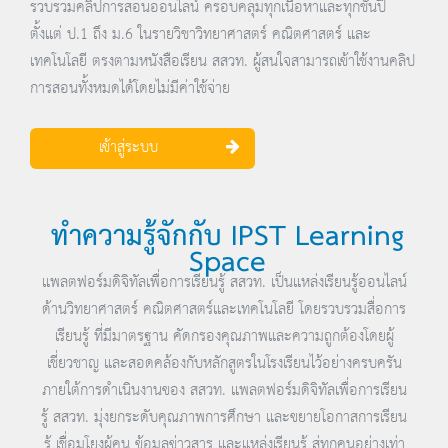
รวบรวมคลิปการสอนออนไลน์ ครอบคลุมทุกเนื้อหาและทุกชั้นปี
ตั้งแต่ ป.1 ถึง ม.6 ในรายวิชาวิทยาศาสตร์ คณิตศาสตร์ และ
เทคโนโลยี ตรงตามหนังสือเรียน สสวท. ผู้สนใจสามารถเข้าใช้งานคลิป
การสอนทั้งหมดได้โดยไม่มีค่าใช้จ่าย
เข้าสู่ระบบ
ทำความรู้จักกับ IPST Learning
Space
แพลตฟอร์มดิจิทัลเพื่อการเรียนรู้ สสวท. เป็นแหล่งเรียนรู้ออนไลน์
ด้านวิทยาศาสตร์ คณิตศาสตร์และเทคโนโลยี โดยรวบรวมสื่อการ
เรียนรู้ ที่มีมาตรฐาน คัดกรองคุณภาพและความถูกต้องโดยผู้
เชี่ยวชาญ และสอดคล้องกับหลักสูตรในโรงเรียนไว้อย่างครบครัน
ภายใต้การดำเนินงานของ สสวท. แพลตฟอร์มดิจิทัลเพื่อการเรียน
รู้ สสวท. มุ่งยกระดับคุณภาพการศึกษา และขยายโอกาสการเรียน
รู้ เชื่อมโยงผู้คน ข้อมูลข่าวสาร และแหล่งเรียนรู้ สู่ทุกคนอย่างเท่า