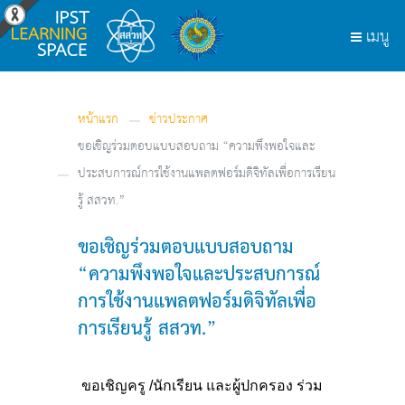
หน้าแรก
ข่าวประกาศ
ขอเชิญร่วมตอบแบบสอบถาม “ความพึงพอใจและ
ประสบการณ์การใช้งานแพลตฟอร์มดิจิทัลเพื่อการเรียน
รู้ สสวท.”
ขอเชิญร่วมตอบแบบสอบถาม
“ความพึงพอใจและประสบการณ์
การใช้งานแพลตฟอร์มดิจิทัลเพื่อ
การเรียนรู้ สสวท.”
ขอเชิญครู /นักเรียน และผู้ปกครอง ร่วม