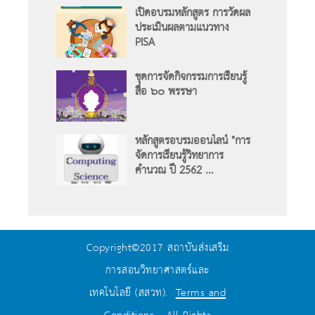
เปิดอบรมหลักสูตร การวัดผล
ประเมินผลตามแนวทาง
PISA
ชุดการจัดกิจกรรมการเรียนรู้
สื่อ ๖๐ พรรษา
หลักสูตรอบรมออนไลน์ "การ
จัดการเรียนรู้วิทยาการ
คำนวณ ปี 2562 ...
Copyright©2017 สถาบันส่งเสริม
การสอนวิทยาศาสตร์และ
เทคโนโลยี (สสวท).
Terms and