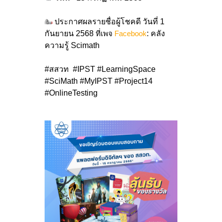
ประกาศผลรายชื่อผู้โชคดี วันที่ 1
กันยายน 2568
ที่เพจ
Facebook
: คลัง
ความรู้ Scimath
#สสวท #IPST #LearningSpace
#SciMath #MyIPST #Project14
#OnlineTesting