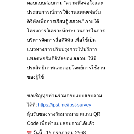
ตอบแบบสอบถาม “ความพึงพอใจและ
ประสบการณ์การใช้งานแพลตฟอร์ม
ดิจิทัลเพื่อการเรียนรู้ สสวท.” ภายใต้
โครงการวิเคราะห์กระบวนการในการ
บริหารจัดการสื่อดิจิทัล
เพื่อใช้เป็น
แนวทางการปรับปรุงการให้บริการ
แพลตฟอร์มดิจิทัลของ สสวท. ให้มี
ประสิทธิภาพและตอบโจทย์การใช้งาน
ของผู้ใช้
ขอเชิญทุกท่านร่วมตอบแบบสอบถาม
ได้ที่:
https://ipst.me/ipst-survey
ลุ้นรับของรางวัลมากมาย สแกน QR
Code เพื่อทำแบบสอบถามได้แล้ว
วันนี้ - 15 กรกฏาคม 2568