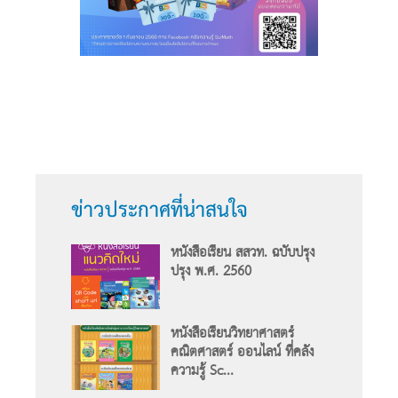
ข่าวประกาศที่น่าสนใจ
หนังสือเรียน สสวท. ฉบับปรุง
ปรุง พ.ศ. 2560
หนังสือเรียนวิทยาศาสตร์
คณิตศาสตร์ ออนไลน์ ที่คลัง
ความรู้ Sc...