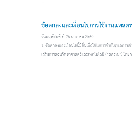
...
ข้อตกลงและเงื่อนไขการใช้งานแพลตฟอ
วันพฤหัสบดี ที่ 26 มกราคม 2560
1. ข้อตกลงและเงื่อนไขนี้มีขึ้นเพื่อใช้ในการกำกับดูแลการเ
เสริมการสอนวิทยาศาสตร์และเทคโนโลยี (“สสวท.”) โดยการ