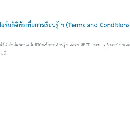
ร์มดิจิทัลเพื่อการเรียนรู้ ฯ (Terms and Conditions
ข้าใช้เว็บไซต์แพลตฟอร์มดิจิทัลเพื่อการเรียนรู้ ฯ สสวท. (IPST Learning Space) ของสถ
ที่...