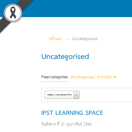
หน้าแรก
Uncategorised
Uncategorised
Peer-categories
:
Uncategorised
ข่าวประกาศ
Added -- Most Recent first
IPST LEARNING SPACE
วันอังคาร ที่ 21 กุมภาพันธ์ 2560